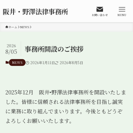
阪井・野澤法律事務所
お問い合わせ
MENU
ホーム
NEWS
2026
事務所開設のご挨拶
8/05
NEWS
2026年1月11日
2026年8月5日
2025年12月 阪井•野澤法律事務所を開設いたしま
した。皆様に信頼される法律事務所を目指し誠実
に業務に取り組んでまいります。今後ともどうぞ
よろしくお願いいたします。