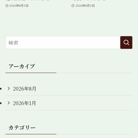
2026年8月5日
2026年8月5日
アーカイブ
2026年8月
2026年1月
カテゴリー