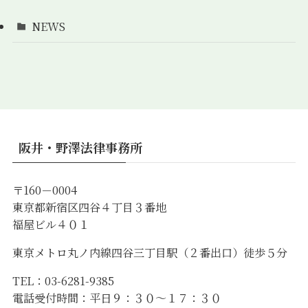
NEWS
阪井・野澤法律事務所
〒
160
－
0004
東京都新宿区四谷４丁目３番地
福屋ビル４０１
東京メトロ丸ノ内線四谷三丁目駅（２番出口）徒歩５分
TEL
：
03-6281-9385
電話受付時間：平日９：３０～１７：３０