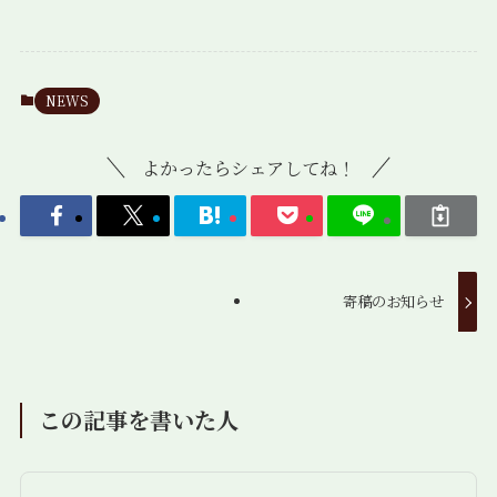
NEWS
よかったらシェアしてね！
寄稿のお知らせ
この記事を書いた人