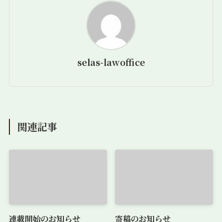
selas-lawoffice
関連記事
連載開始のお知らせ
寄稿のお知らせ