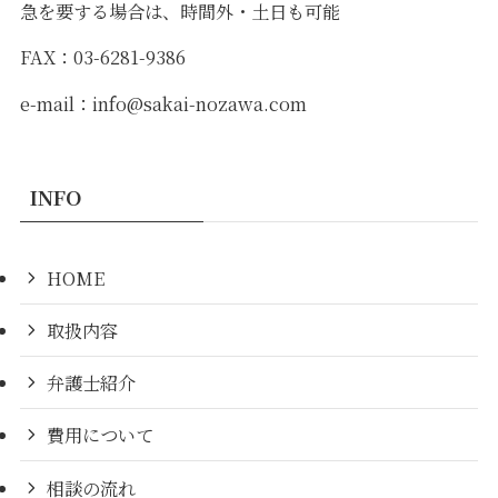
急を要する場合は、時間外・土日も可能
FAX
：
03-6281-9386
e-mail
：
info@sakai-nozawa.com
INFO
HOME
取扱内容
弁護士紹介
費用について
相談の流れ